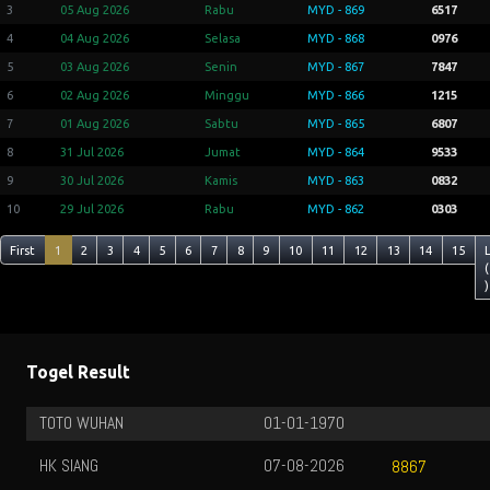
3
05 Aug 2026
Rabu
MYD - 869
6517
4
04 Aug 2026
Selasa
MYD - 868
0976
5
03 Aug 2026
Senin
MYD - 867
7847
6
02 Aug 2026
Minggu
MYD - 866
1215
7
01 Aug 2026
Sabtu
MYD - 865
6807
8
31 Jul 2026
Jumat
MYD - 864
9533
9
30 Jul 2026
Kamis
MYD - 863
0832
10
29 Jul 2026
Rabu
MYD - 862
0303
First
1
2
3
4
5
6
7
8
9
10
11
12
13
14
15
(
)
Togel Result
TOTO WUHAN
01-01-1970
HK SIANG
07-08-2026
8867