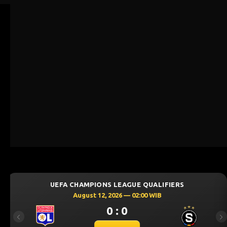
S LEAGUE QUALIFIERS
UEFA CHAMPIONS 
 2026 — 02:00 WIB
August 12, 2
0 : 0
0
Previous
Ne