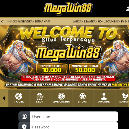
HBACK 8% DIBAGIKAN SETIAP HARI
JANGAN LEWATKAN BONUS CASHBACK 8% DIBAGIK
TOGEL
SLOT
LIVE CASINO
SPORT
ARCADE
SABU